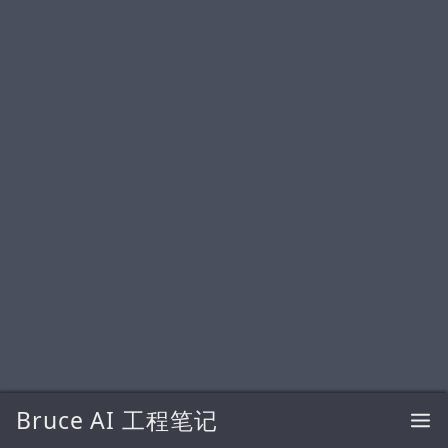
Bruce AI 工程笔记