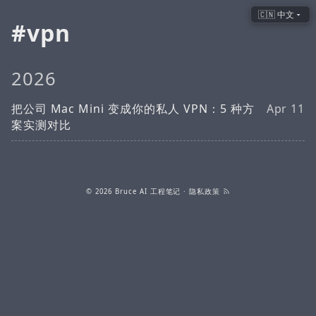
🇨🇳 中文
vpn
2026
把公司 Mac Mini 变成你的私人 VPN：5 种方
Apr 11
案实测对比
© 2026
Bruce AI 工程笔记
·
隐私政策