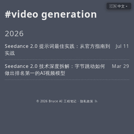
🇨🇳 中文
video generation
2026
Seedance 2.0 提示词最佳实践：从官方指南到
Jul 11
实战
Seedance 2.0 技术深度拆解：字节跳动如何
Mar 29
做出排名第一的AI视频模型
© 2026
Bruce AI 工程笔记
·
隐私政策