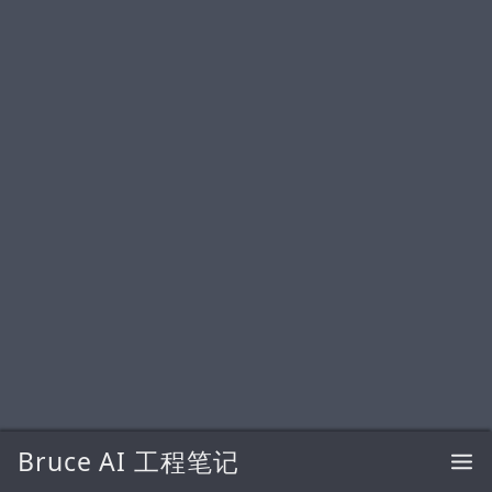
Bruce AI 工程笔记