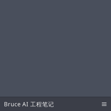
Bruce AI 工程笔记