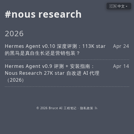
🇨🇳 中文
nous research
2026
Hermes Agent v0.10 深度评测：113K star
Apr 24
的黑马是真自生长还是营销包装？
Hermes Agent v0.9 评测 + 安装指南：
Apr 14
Nous Research 27K star 自改进 AI 代理
（2026）
© 2026
Bruce AI 工程笔记
·
隐私政策