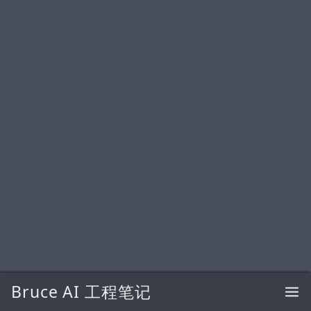
Bruce AI 工程笔记