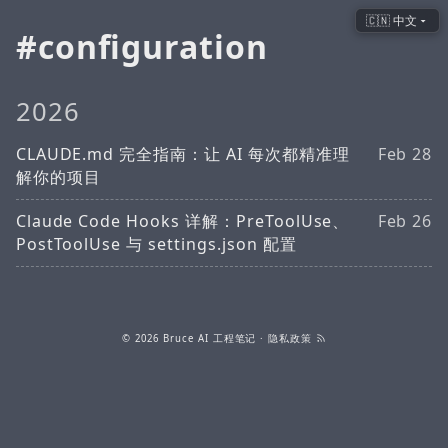
🇨🇳 中文
configuration
2026
CLAUDE.md 完全指南：让 AI 每次都精准理
Feb 28
解你的项目
Claude Code Hooks 详解：PreToolUse、
Feb 26
PostToolUse 与 settings.json 配置
© 2026
Bruce AI 工程笔记
·
隐私政策