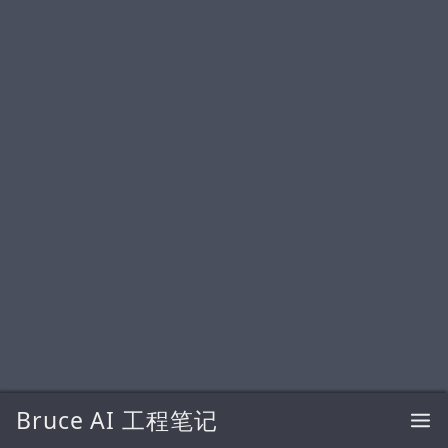
Bruce AI 工程笔记