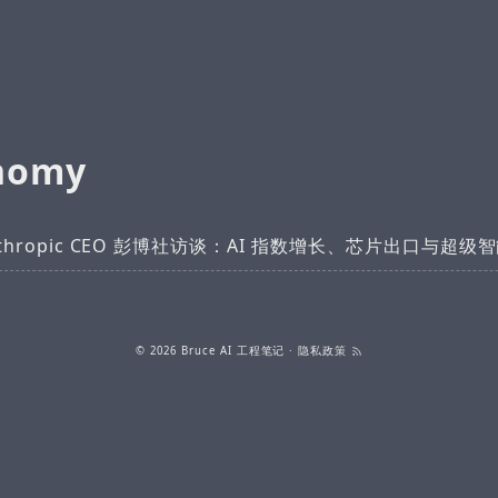
onomy
nthropic CEO 彭博社访谈：AI 指数增长、芯片出口与超级
© 2026
Bruce AI 工程笔记
·
隐私政策