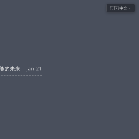
🇨🇳 中文
智能的未来
Jan 21