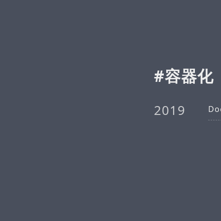
容器化
2019
Do