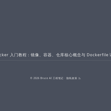
cker 入门教程：镜像、容器、仓库核心概念与 Dockerfile
© 2026
Bruce AI 工程笔记
·
隐私政策